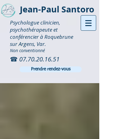
Jean-Paul Santoro
Psychologue clinicien,
psychothérapeute et
conférencier à Roquebrune
sur Argens, Var.
Non conventionné
☎
07.70.20.16.51
Prendre rendez-vous