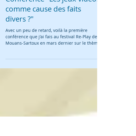
Conférence "Les jeux vidéos
comme cause des faits
divers ?"
Avec un peu de retard, voilà la première
conférence que j'ai fais au festival Re-Play de
Mouans-Sartoux en mars dernier sur le thème
:...