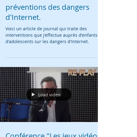
Article Nice-Matin sur les
préventions des dangers
d'Internet.
Voici un article de journal qui traite des
interventions que j'effectue auprès d'enfants et
d'adolescents sur les dangers d'Internet.
Load video