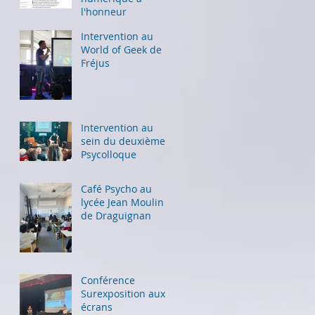
l'honneur
Intervention au
World of Geek de
Fréjus
Intervention au
sein du deuxième
Psycolloque
Café Psycho au
lycée Jean Moulin
de Draguignan
Conférence
Surexposition aux
écrans