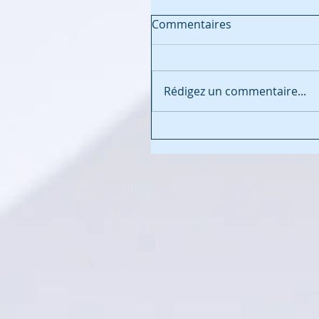
Commentaires
Rédigez un commentaire...