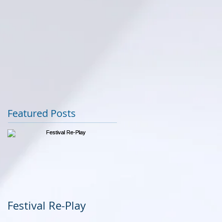
Featured Posts
Festival Re-Play