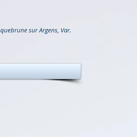
oquebrune sur Argens, Var.